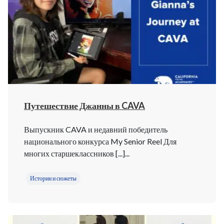
Путешествие Джанны в CAVA
Выпускник CAVA и недавний победитель
национального конкурса My Senior Reel Для
многих старшеклассников [...]...
Истории и сюжеты