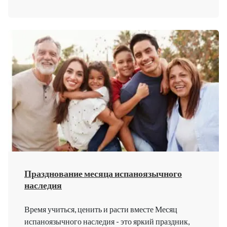
Празднование месяца испаноязычного
наследия
Время учиться, ценить и расти вместе Месяц
испаноязычного наследия - это яркий праздник,