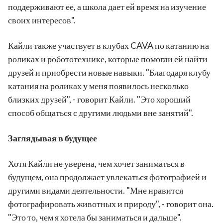
поддерживают ее, а школа дает ей время на изучение
своих интересов".
Кайли также участвует в клубах CAVA по катанию на
роликах и робототехнике, которые помогли ей найти
друзей и приобрести новые навыки. "Благодаря клубу
катания на роликах у меня появилось несколько
близких друзей", - говорит Кайли. "Это хороший
способ общаться с другими людьми вне занятий".
Заглядывая в будущее
Хотя Кайли не уверена, чем хочет заниматься в
будущем, она продолжает увлекаться фотографией и
другими видами деятельности. "Мне нравится
фотографировать животных и природу", - говорит она.
"Это то, чем я хотела бы заниматься и дальше".