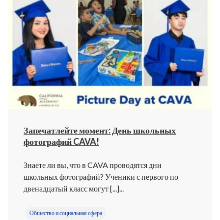
Запечатлейте момент: День школьных
фотографий CAVA!
Знаете ли вы, что в CAVA проводятся дни
школьных фотографий? Ученики с первого по
двенадцатый класс могут [...]...
Общество и социальная сфера