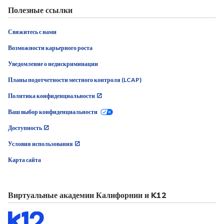
Полезные ссылки
Свяжитесь с нами
Возможности карьерного роста
Уведомление о недискриминации
Планы подотчетности местного контроля (LCAP)
Политика конфиденциальности
Ваш выбор конфиденциальности
Доступность
Условия использования
Карта сайта
Виртуальные академии Калифорнии и K12