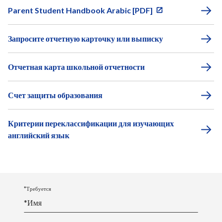
Parent Student Handbook Arabic [PDF]
Запросите отчетную карточку или выписку
Отчетная карта школьной отчетности
Счет защиты образования
Критерии переклассификации для изучающих
английский язык
*Требуется
*
Имя