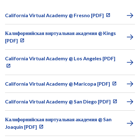
California Virtual Academy @ Fresno [PDF]
Калифорнийская виртуальная академия @ Kings
[PDF]
California Virtual Academy @ Los Angeles [PDF]
California Virtual Academy @ Maricopa [PDF]
California Virtual Academy @ San Diego [PDF]
Калифорнийская виртуальная академия @ San
Joaquin [PDF]