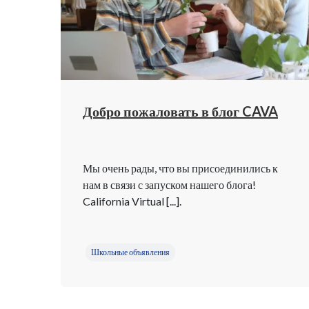
Добро пожаловать в блог CAVA
Мы очень рады, что вы присоединились к
нам в связи с запуском нашего блога!
California Virtual [...].
Школьные объявления