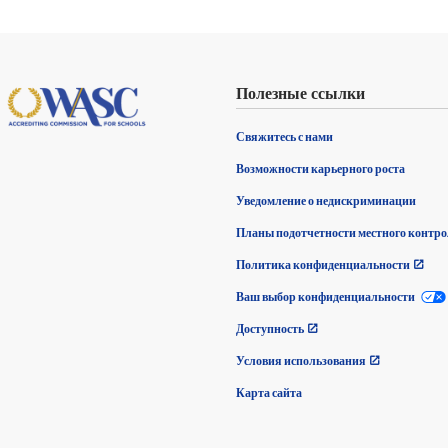
Полезные ссылки
Свяжитесь с нами
Возможности карьерного роста
Уведомление о недискриминации
Планы подотчетности местного контр
Политика конфиденциальности
Ваш выбор конфиденциальности
Доступность
Условия использования
Карта сайта