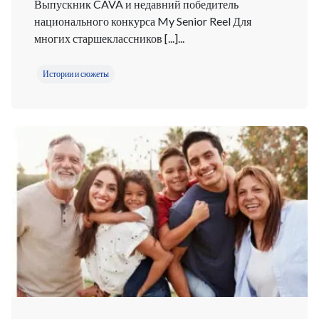
Выпускник CAVA и недавний победитель
национального конкурса My Senior Reel Для
многих старшеклассников [...]...
Истории и сюжеты