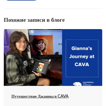
Похожие записи в блоге
Путешествие Джанны в CAVA