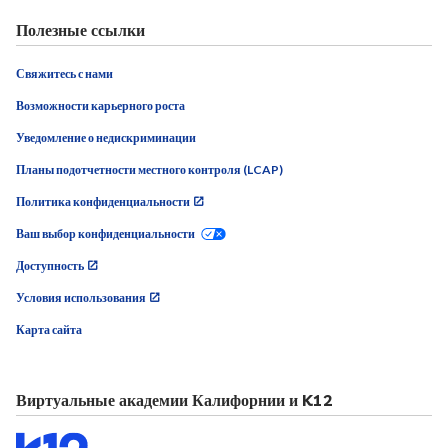
Полезные ссылки
Свяжитесь с нами
Возможности карьерного роста
Уведомление о недискриминации
Планы подотчетности местного контроля (LCAP)
Политика конфиденциальности
Ваш выбор конфиденциальности
Доступность
Условия использования
Карта сайта
Виртуальные академии Калифорнии и K12